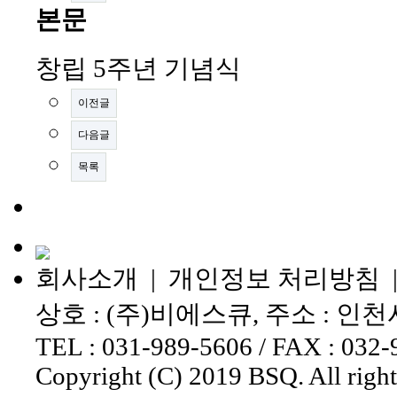
본문
창립 5주년 기념식
이전글
다음글
목록
회사소개
|
개인정보 처리방침
상호 : (주)비에스큐, 주소 : 인
TEL : 031-989-5606 / FAX : 032-
Copyright (C) 2019 BSQ. All right